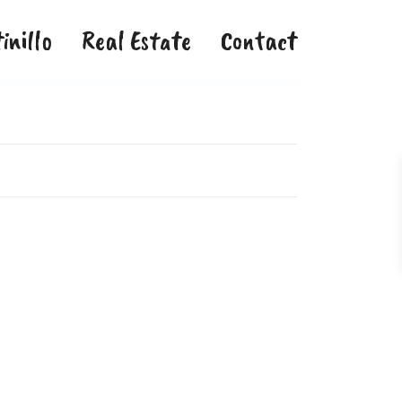
inillo
Real Estate
Contact