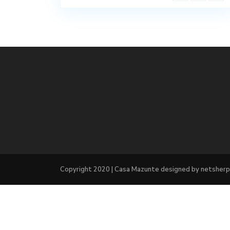
Copyright 2020 | Casa Mazunte designed by netsherp